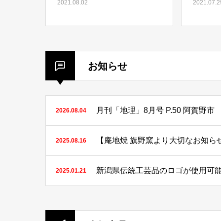
2021.08.02
2021.07.2
お知らせ
月刊「地理」8月号 P.50 阿賀
2026.08.04
2025.08.16
新潟県伝統工芸品のロゴが使用可
2025.01.21