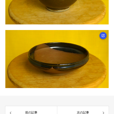
前の記事
次の記事